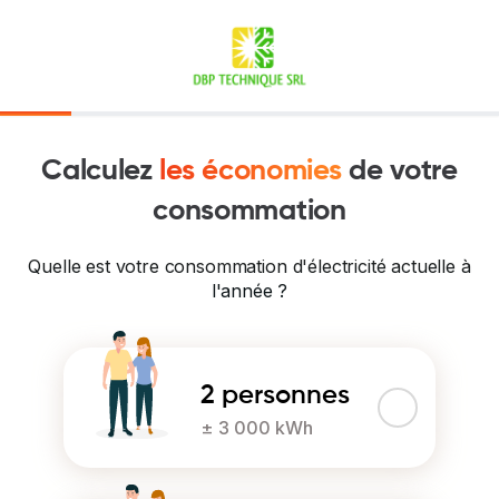
Calculez
les économies
de votre
consommation
Quelle est votre consommation d'électricité actuelle à
l'année ?
2 personnes
± 3 000 kWh